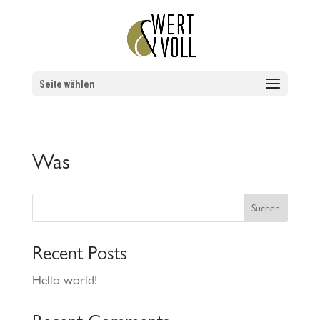
Seite wählen
Was
Suchen
Recent Posts
Hello world!