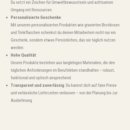
Du setzt ein Zeichen für Umweltbewusstsein und achtsamen
Umgang mit Ressourcen.
Personalisierte Geschenke
:
Mit unseren personalisierten Produkten wie gravierten Brotdosen
und Trinkflaschen schenkst du deinen Mitarbeitern nicht nur ein
Geschenk, sondern etwas Persönliches, das sie täglich nutzen
werden.
Hohe Qualität
:
Unsere Produkte bestehen aus langlebigen Materialien, die den
täglichen Anforderungen im Berufsleben standhalten – robust,
funktional und optisch ansprechend.
Transparent und zuverlässig
: Du kannst dich auf faire Preise
und verlässliche Lieferzeiten verlassen – von der Planung bis zur
Auslieferung.