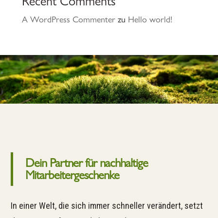
Recent Comments
A WordPress Commenter
zu
Hello world!
Dein Partner für nachhaltige
Mitarbeitergeschenke
In einer Welt, die sich immer schneller verändert, setzt