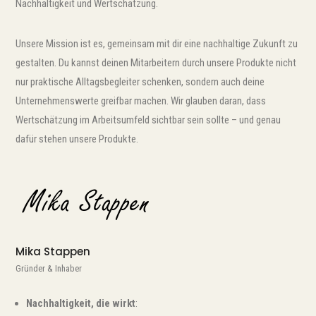
Nachhaltigkeit und Wertschätzung.
Unsere Mission ist es, gemeinsam mit dir eine nachhaltige Zukunft zu
gestalten. Du kannst deinen Mitarbeitern durch unsere Produkte nicht
nur praktische Alltagsbegleiter schenken, sondern auch deine
Unternehmenswerte greifbar machen. Wir glauben daran, dass
Wertschätzung im Arbeitsumfeld sichtbar sein sollte – und genau
dafür stehen unsere Produkte.
Mika Stappen
Gründer & Inhaber
Nachhaltigkeit, die wirkt
: