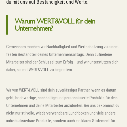
du mit uns auf Beständigkeit und Werte.
Warum WERT&VOLL für dein
Unternehmen?
Gemeinsam machen wir Nachhaltigkeit und Wertschätzung zu einem
festen Bestandteil deines Unternehmensalltags. Denn zufriedene
Mitarbeiter sind der Schlüssel zum Erfolg – und wir unterstützen dich
dabei, sie mit WERT&VOLL zu begeistern.
Wir von WERT&VOLL sind dein zuverlässiger Partner, wenn es darum
geht, hochwertige, nachhaltige und personalisierte Produkte für dein
Unternehmen und deine Mitarbeiter anzubieten. Bei uns bekommst du
nicht nur stilvolle, wiederverwendbare Lunchboxen und viele andere
individualisierbare Produkte, sondern auch ein klares Statement für