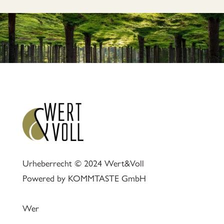
Urheberrecht © 2024 Wert&Voll
Powered by
KOMMTASTE GmbH
Wer