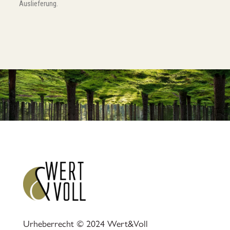
Auslieferung.
Urheberrecht © 2024 Wert&Voll