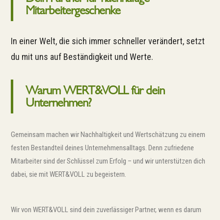
Mitarbeitergeschenke
In einer Welt, die sich immer schneller verändert, setzt
du mit uns auf Beständigkeit und Werte.
Warum WERT&VOLL für dein
Unternehmen?
Gemeinsam machen wir Nachhaltigkeit und Wertschätzung zu einem
festen Bestandteil deines Unternehmensalltags. Denn zufriedene
Mitarbeiter sind der Schlüssel zum Erfolg – und wir unterstützen dich
dabei, sie mit WERT&VOLL zu begeistern.
Wir von WERT&VOLL sind dein zuverlässiger Partner, wenn es darum