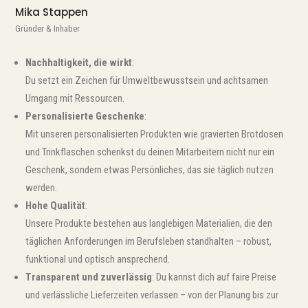
Mika Stappen
Gründer & Inhaber
Nachhaltigkeit, die wirkt
:
Du setzt ein Zeichen für Umweltbewusstsein und achtsamen
Umgang mit Ressourcen.
Personalisierte Geschenke
:
Mit unseren personalisierten Produkten wie gravierten Brotdosen
und Trinkflaschen schenkst du deinen Mitarbeitern nicht nur ein
Geschenk, sondern etwas Persönliches, das sie täglich nutzen
werden.
Hohe Qualität
:
Unsere Produkte bestehen aus langlebigen Materialien, die den
täglichen Anforderungen im Berufsleben standhalten – robust,
funktional und optisch ansprechend.
Transparent und zuverlässig
: Du kannst dich auf faire Preise
und verlässliche Lieferzeiten verlassen – von der Planung bis zur