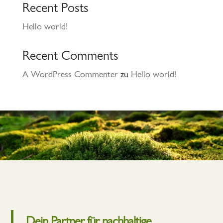
Recent Posts
Hello world!
Recent Comments
A WordPress Commenter
zu
Hello world!
Dein Partner für nachhaltige