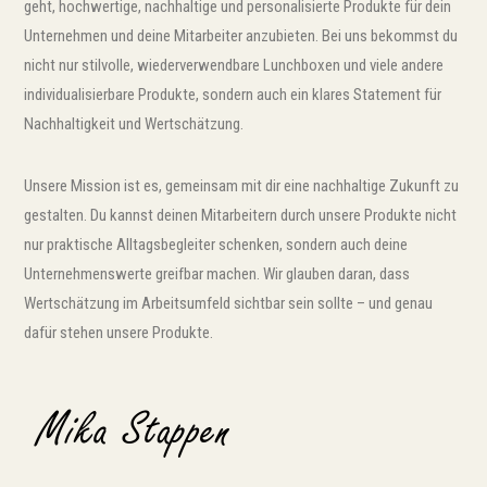
geht, hochwertige, nachhaltige und personalisierte Produkte für dein
Unternehmen und deine Mitarbeiter anzubieten. Bei uns bekommst du
nicht nur stilvolle, wiederverwendbare Lunchboxen und viele andere
individualisierbare Produkte, sondern auch ein klares Statement für
Nachhaltigkeit und Wertschätzung.
Unsere Mission ist es, gemeinsam mit dir eine nachhaltige Zukunft zu
gestalten. Du kannst deinen Mitarbeitern durch unsere Produkte nicht
nur praktische Alltagsbegleiter schenken, sondern auch deine
Unternehmenswerte greifbar machen. Wir glauben daran, dass
Wertschätzung im Arbeitsumfeld sichtbar sein sollte – und genau
dafür stehen unsere Produkte.