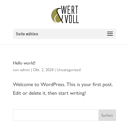
Seite wählen
Hello world!
von
admin
|
Okt. 2, 2024
|
Uncategorized
Welcome to WordPress. This is your first post.
Edit or delete it, then start writing!
Suchen